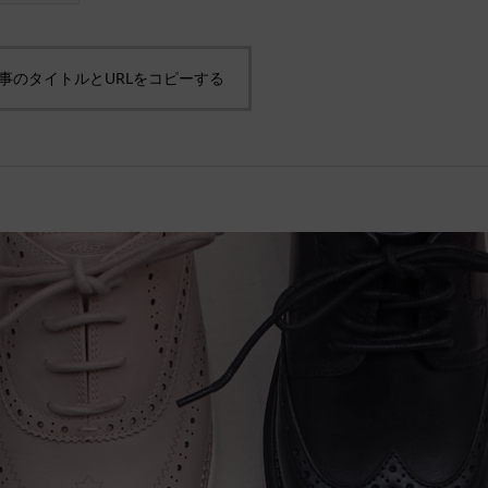
事のタイトルとURLをコピーする