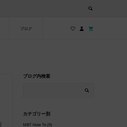
ブログ
ブログ内検索
カテゴリー別
MBT How To
(9)