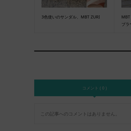
3色使いのサンダル、MBT ZURI
MBT
ブラ
コメント ( 0 )
この記事へのコメントはありません。