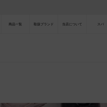
商品一覧
取扱ブランド
当店について
スパ