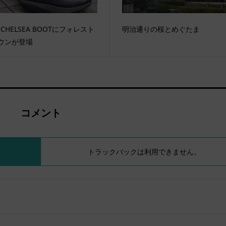
 CHELSEA BOOTにフォレスト
明治通りの桜とめぐたま
ウンが登場
コメント
トラックバックは利用できません。