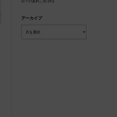
日々のあれこれ
(42)
アーカイブ