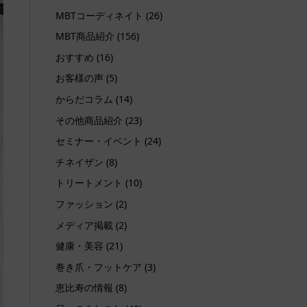
MBTコーディネイト
(26)
MBT商品紹介
(156)
おすすめ
(16)
お客様の声
(5)
からだコラム
(14)
その他商品紹介
(23)
セミナー・イベント
(24)
チネイザン
(8)
トリートメント
(10)
ファッション
(2)
メディア掲載
(2)
健康・美容
(21)
巻き爪・フットケア
(3)
恵比寿の情報
(8)