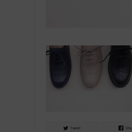
Tweet
Sha