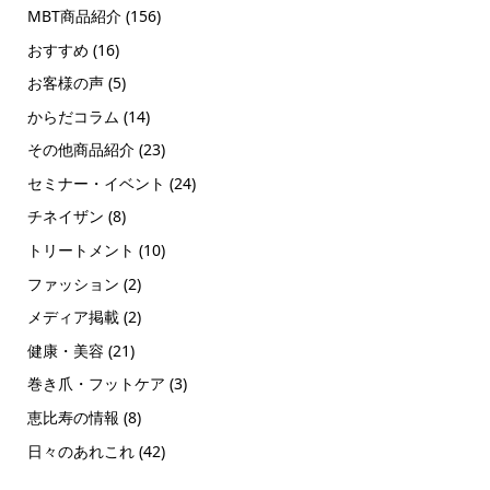
MBT商品紹介
(156)
おすすめ
(16)
お客様の声
(5)
からだコラム
(14)
その他商品紹介
(23)
セミナー・イベント
(24)
チネイザン
(8)
トリートメント
(10)
ファッション
(2)
メディア掲載
(2)
健康・美容
(21)
巻き爪・フットケア
(3)
恵比寿の情報
(8)
日々のあれこれ
(42)