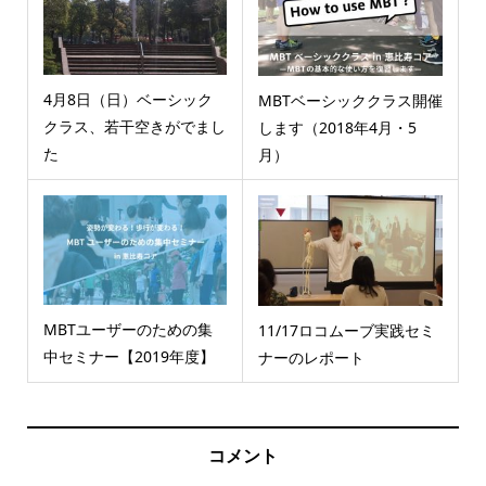
4月8日（日）ベーシック
MBTベーシッククラス開催
クラス、若干空きがでまし
します（2018年4月・5
た
月）
MBTユーザーのための集
11/17ロコムーブ実践セミ
中セミナー【2019年度】
ナーのレポート
コメント