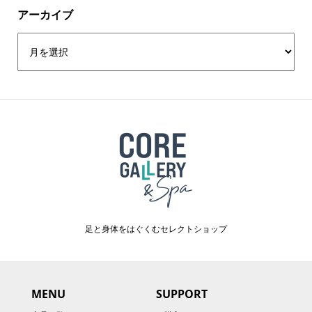
アーカイブ
足と身体をはぐくむセレクトショップ
MENU
SUPPORT