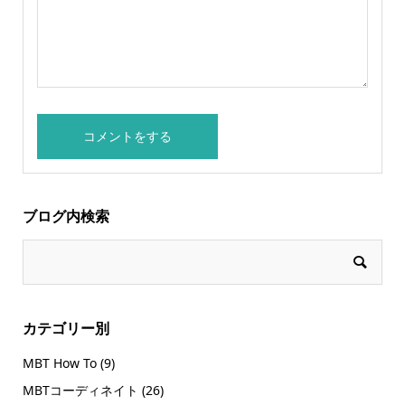
ブログ内検索
カテゴリー別
MBT How To
(9)
MBTコーディネイト
(26)