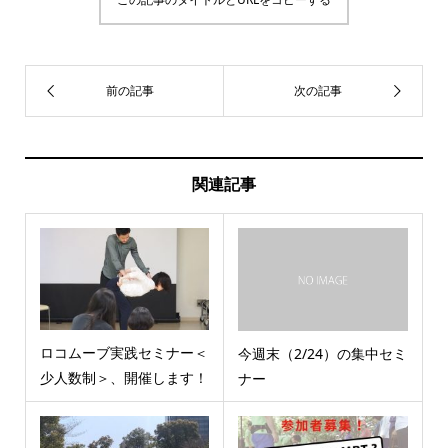
関連記事
ロコムーブ実践セミナー＜
今週末（2/24）の集中セミ
少人数制＞、開催します！
ナー