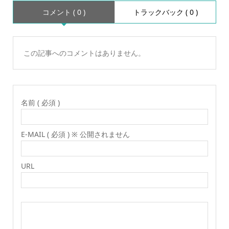
コメント ( 0 )
トラックバック ( 0 )
この記事へのコメントはありません。
名前 ( 必須 )
E-MAIL ( 必須 ) ※ 公開されません
URL