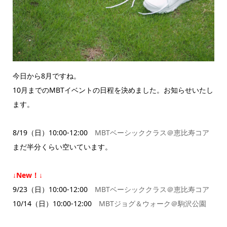
今日から8月ですね。
10月までのMBTイベントの日程を決めました。お知らせいたし
ます。
8/19（日）10:00-12:00
MBTベーシッククラス＠恵比寿コア
まだ半分くらい空いています。
↓New！↓
9/23（日）10:00-12:00
MBTベーシッククラス＠恵比寿コア
10/14（日）10:00-12:00
MBTジョグ＆ウォーク＠駒沢公園