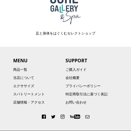
足と身体をはぐくむセレクトショップ
MENU
SUPPORT
商品一覧
ご購入ガイド
当店について
会社概要
エクササイズ
プライバシーポリシー
スパトリートメント
特定商取引法に基づく表記
店舗情報・アクセス
お問い合わせ