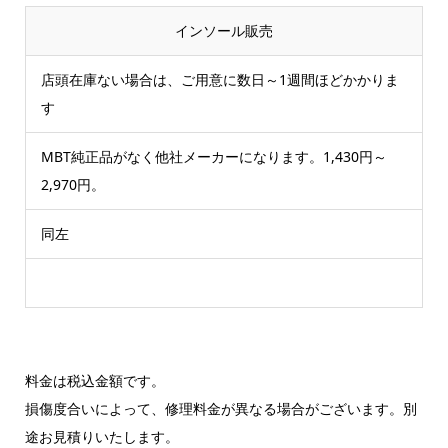
インソール販売
店頭在庫ない場合は、ご用意に数日～1週間ほどかかりま
す
MBT純正品がなく他社メーカーになります。1,430円～
2,970円。
同左
料金は税込金額です。
損傷度合いによって、修理料金が異なる場合がございます。別
途お見積りいたします。