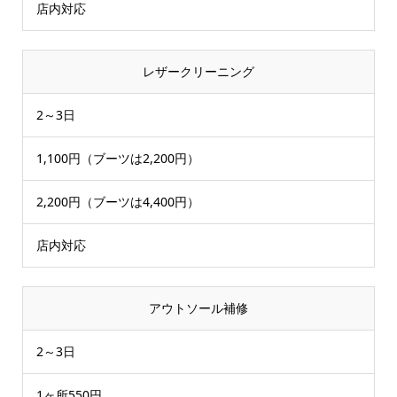
店内対応
レザークリーニング
2～3日
1,100円（ブーツは2,200円）
2,200円（ブーツは4,400円）
店内対応
アウトソール補修
2～3日
1ヶ所550円