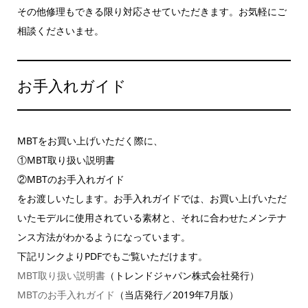
その他修理もできる限り対応させていただきます。お気軽にご
相談くださいませ。
お手入れガイド
MBTをお買い上げいただく際に、
①MBT取り扱い説明書
②MBTのお手入れガイド
をお渡しいたします。お手入れガイドでは、お買い上げいただ
いたモデルに使用されている素材と、それに合わせたメンテナ
ンス方法がわかるようになっています。
下記リンクよりPDFでもご覧いただけます。
MBT取り扱い説明書
（トレンドジャパン株式会社発行）
MBTのお手入れガイド
（当店発行／2019年7月版）