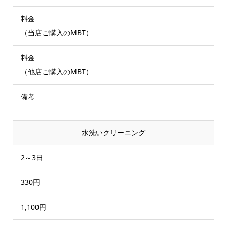
料金
（当店ご購入のMBT）
料金
（他店ご購入のMBT）
備考
水洗いクリーニング
2～3日
330円
1,100円