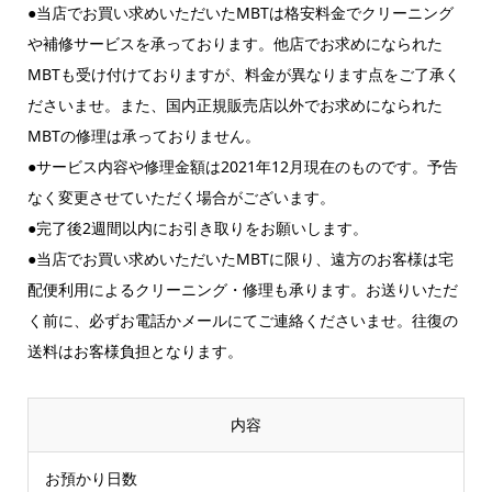
●当店でお買い求めいただいたMBTは格安料金でクリーニング
や補修サービスを承っております。他店でお求めになられた
MBTも受け付けておりますが、料金が異なります点をご了承く
ださいませ。また、国内正規販売店以外でお求めになられた
MBTの修理は承っておりません。
●サービス内容や修理金額は2021年12月現在のものです。予告
なく変更させていただく場合がございます。
●完了後2週間以内にお引き取りをお願いします。
●当店でお買い求めいただいたMBTに限り、遠方のお客様は宅
配便利用によるクリーニング・修理も承ります。お送りいただ
く前に、必ずお電話かメールにてご連絡くださいませ。往復の
送料はお客様負担となります。
内容
お預かり日数