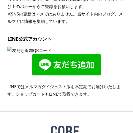
ひ上のバナーからご登録をお願いします。
※SNSの更新はマメではありません。当サイト内のブログ、メ
ルマガに情報を集約しています。
LINE公式アカウント
LINEではメルマガダイジェスト版を不定期でお届けいたしま
す。ショップカードもLINEで取得できます。