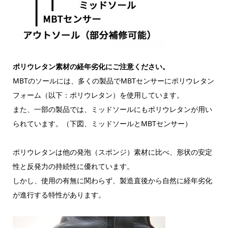
ポリウレタン素材の経年劣化にご注意ください。
MBTのソールには、多くの製品でMBTセンサーにポリウレタン
フォーム（以下：ポリウレタン）を使用しています。
また、一部の製品では、ミッドソールにもポリウレタンが用い
られています。（下図、ミッドソールとMBTセンサー）
ポリウレタンは他の発泡（スポンジ）素材に比べ、形状の安定
性と反発力の持続性に優れています。
しかし、使用の有無に関わらず、製造直後から自然に経年劣化
が進行する特性があります。