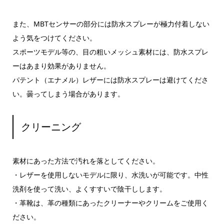
また、MBTセンサーの部分には防水スプレーが極力付着しない
よう気をつけてください。
スポーツモデル等の、目の粗いメッシュ素材には、防水スプレ
ーはあまり効果がありません。
パテント（エナメル）レザーには防水スプレーは避けてくださ
い。曇ってしまう場合があります。
クリーニング
素材にあった方法で汚れを落としてください。
・レザーを使用しないモデルに限り、水洗いが可能です。中性
洗剤を使って洗い、よくすすいで陰干しします。
・革靴は、革の種類にあったクリーナーやクリームをご使用く
ださい。