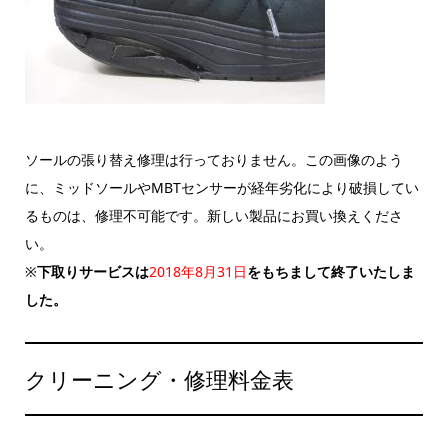
ソールの張り替え修理は行っておりません。この画像のよう
に、ミッドソールやMBTセンサーが経年劣化により破損してい
るものは、修理不可能です。新しい製品にお買い換えくださ
い。
※
下取りサービスは
2018年8月31日
をもちまして終了いたしま
した。
クリーニング・修理料金表