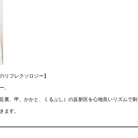
のリフレクソロジー】
ー。
足裏、甲、かかと、くるぶし）の反射区を心地良いリズムで刺
きます。