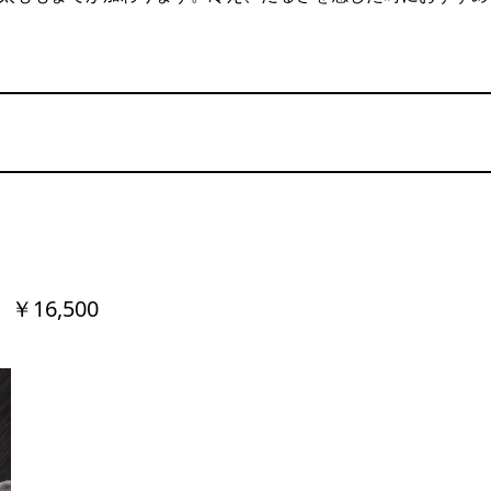
16,500