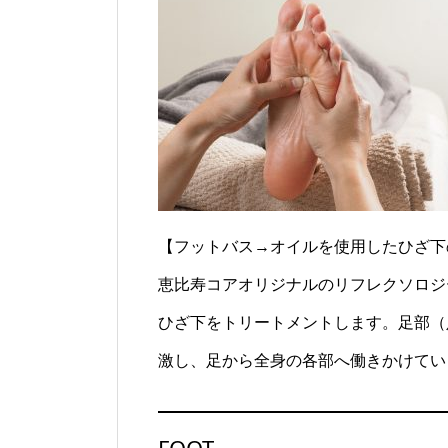
【フットバス→オイルを使用したひざ下
恵比寿コアオリジナルのリフレクソロジ
ひざ下をトリートメントします。足部（
激し、足から全身の各部へ働きかけてい
FOOT