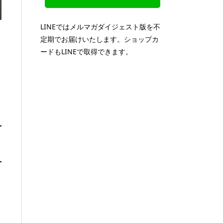
LINEではメルマガダイジェスト版を不
定期でお届けいたします。ショップカ
ードもLINEで取得できます。