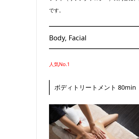
です。
Body, Facial
人気No.1
ボディトリートメント 80min ￥