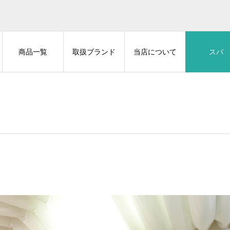
商品一覧
取扱ブランド
当店について
スパ