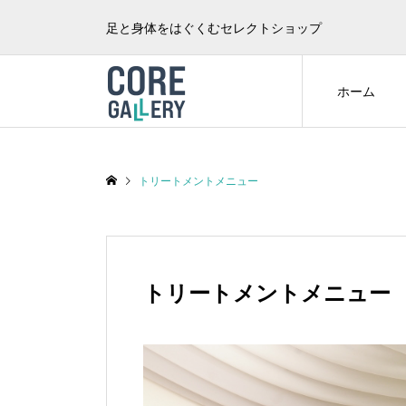
足と身体をはぐくむセレクトショップ
ホーム
トリートメントメニュー
トリートメントメニュー