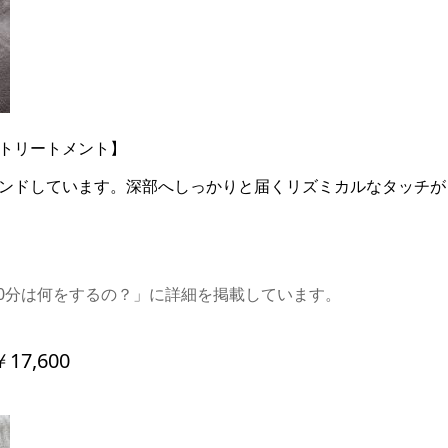
トリートメント】
ンドしています。深部へしっかりと届くリズミカルなタッチが
0分は何をするの？」に詳細を掲載しています。
7,600