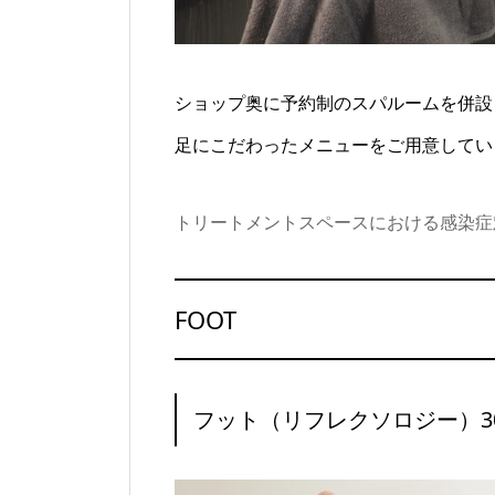
ショップ奥に予約制のスパルームを併設
足にこだわったメニューをご用意してい
トリートメントスペースにおける感染症
FOOT
フット（リフレクソロジー）30m