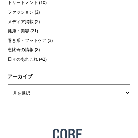
トリートメント
(10)
ファッション
(2)
メディア掲載
(2)
健康・美容
(21)
巻き爪・フットケア
(3)
恵比寿の情報
(8)
日々のあれこれ
(42)
アーカイブ