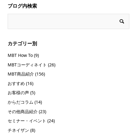
ブログ内検索
カテゴリー別
MBT How To
(9)
MBTコーディネイト
(26)
MBT商品紹介
(156)
おすすめ
(16)
お客様の声
(5)
からだコラム
(14)
その他商品紹介
(23)
セミナー・イベント
(24)
チネイザン
(8)