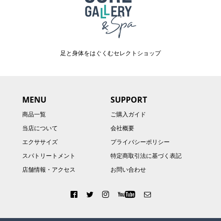
足と身体をはぐくむセレクトショップ
MENU
SUPPORT
商品一覧
ご購入ガイド
当店について
会社概要
エクササイズ
プライバシーポリシー
スパトリートメント
特定商取引法に基づく表記
店舗情報・アクセス
お問い合わせ