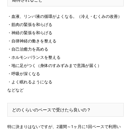
・血液、リンパ液の循環がよくなる。（冷え・むくみの改善）
・筋肉の緊張を和らげる
・神経の緊張を和らげる
・自律神経の働きを整える
・自己治癒力を高める
・ホルモンバランスを整える
・地に足がつく（身体のすみずみまで意識が届く）
・呼吸が深くなる
・よく眠れるようになる
などなど
どのくらいのペースで受けたら良いの？
特に決まりはないですが、2週間～1ヶ月に1回ペースで利用い