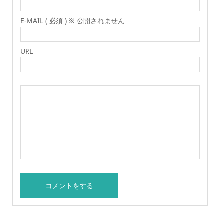
E-MAIL ( 必須 ) ※ 公開されません
URL