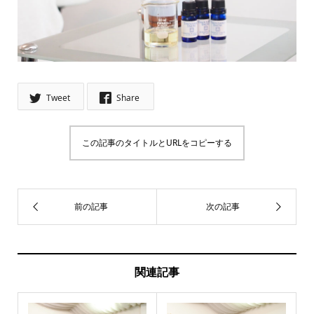
Tweet
Share
この記事のタイトルとURLをコピーする
関連記事