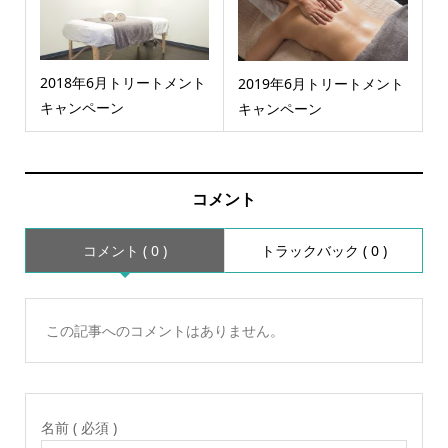
2018年6月トリートメント
2019年6月トリートメント
キャンペーン
キャンペーン
コメント
コメント ( 0 )
トラックバック ( 0 )
この記事へのコメントはありません。
名前 ( 必須 )