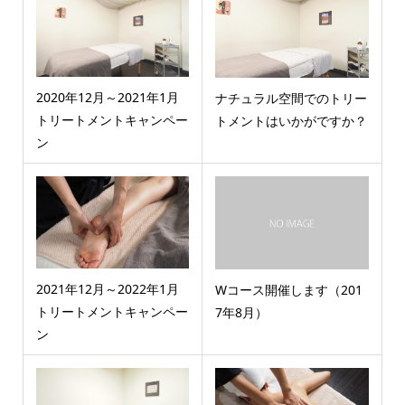
2020年12月～2021年1月
ナチュラル空間でのトリー
トリートメントキャンペー
トメントはいかがですか？
ン
2021年12月～2022年1月
Wコース開催します（201
トリートメントキャンペー
7年8月）
ン