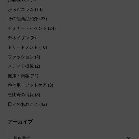
からだコラム
(14)
その他商品紹介
(23)
セミナー・イベント
(24)
チネイザン
(8)
トリートメント
(10)
ファッション
(2)
メディア掲載
(2)
健康・美容
(21)
巻き爪・フットケア
(3)
恵比寿の情報
(8)
日々のあれこれ
(42)
アーカイブ