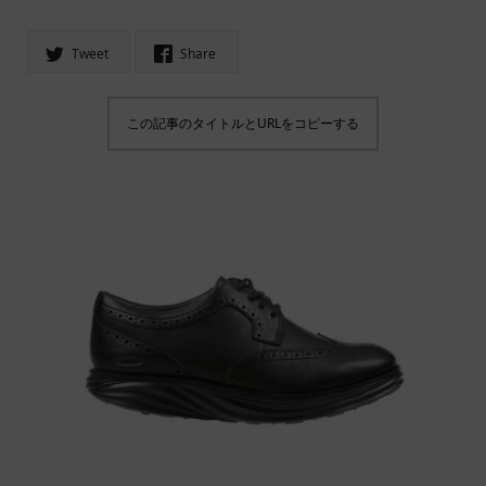
Tweet
Share
この記事のタイトルとURLをコピーする