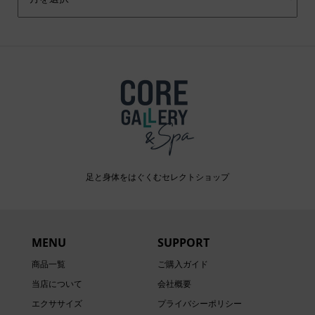
足と身体をはぐくむセレクトショップ
MENU
SUPPORT
商品一覧
ご購入ガイド
当店について
会社概要
エクササイズ
プライバシーポリシー