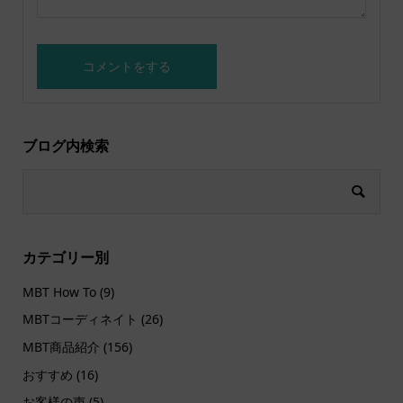
ブログ内検索
カテゴリー別
MBT How To
(9)
MBTコーディネイト
(26)
MBT商品紹介
(156)
おすすめ
(16)
お客様の声
(5)