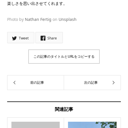
楽しさを思い出させてくれます。
Photo by
Nathan Fertig
on
Unsplash
Tweet
Share
この記事のタイトルとURLをコピーする
関連記事