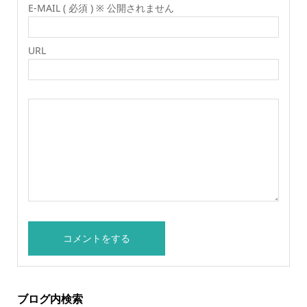
E-MAIL ( 必須 ) ※ 公開されません
URL
ブログ内検索