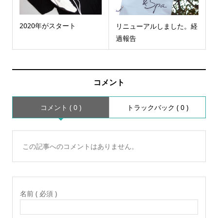
2020年がスタート
リニューアルしました。経
過報告
コメント
コメント ( 0 )
トラックバック ( 0 )
この記事へのコメントはありません。
名前 ( 必須 )