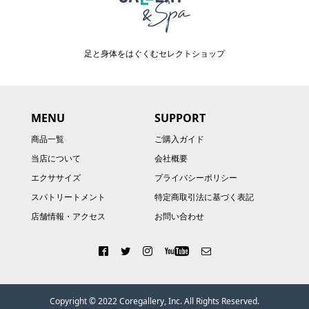
足と身体をはぐくむセレクトショップ
MENU
SUPPORT
商品一覧
ご購入ガイド
当店について
会社概要
エクササイズ
プライバシーポリシー
スパトリートメント
特定商取引法に基づく表記
店舗情報・アクセス
お問い合わせ
Copyright © 2022 Coregallery, Inc. All Rights Reserved.