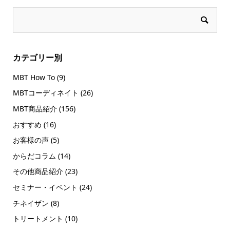
カテゴリー別
MBT How To
(9)
MBTコーディネイト
(26)
MBT商品紹介
(156)
おすすめ
(16)
お客様の声
(5)
からだコラム
(14)
その他商品紹介
(23)
セミナー・イベント
(24)
チネイザン
(8)
トリートメント
(10)