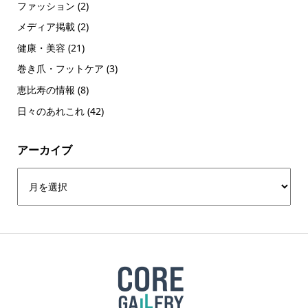
ファッション
(2)
メディア掲載
(2)
健康・美容
(21)
巻き爪・フットケア
(3)
恵比寿の情報
(8)
日々のあれこれ
(42)
アーカイブ