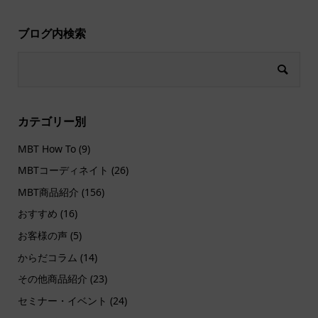
ブログ内検索
カテゴリー別
MBT How To
(9)
MBTコーディネイト
(26)
MBT商品紹介
(156)
おすすめ
(16)
お客様の声
(5)
からだコラム
(14)
その他商品紹介
(23)
セミナー・イベント
(24)