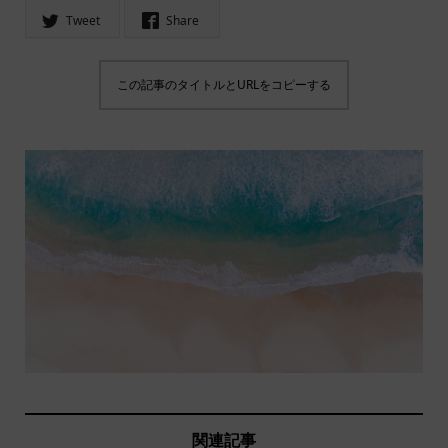
Tweet
Share
この記事のタイトルとURLをコピーする
関連記事