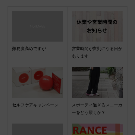
難易度高めですが
営業時間が変則になる日が
あります
セルフケアキャンペーン
スポーティ過ぎるスニーカ
ーをどう履くか？