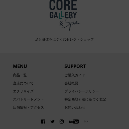
足と身体をはぐくむセレクトショップ
MENU
SUPPORT
商品一覧
ご購入ガイド
当店について
会社概要
エクササイズ
プライバシーポリシー
スパトリートメント
特定商取引法に基づく表記
店舗情報・アクセス
お問い合わせ