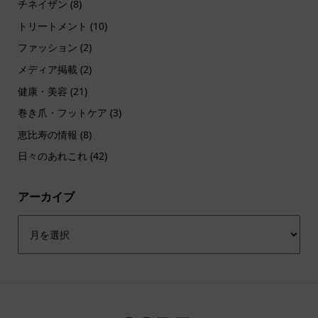
チネイザン
(8)
トリートメント
(10)
ファッション
(2)
メディア掲載
(2)
健康・美容
(21)
巻き爪・フットケア
(3)
恵比寿の情報
(8)
日々のあれこれ
(42)
アーカイブ