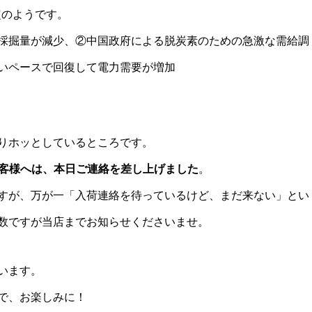
定のようです。
採掘量が減少、②中国政府による脱炭素のための急激な需給調
いペースで回復して電力需要が増加
りホッとしているところです。
お客様へは、本日ご連絡を差し上げました
。
すが、万が一「入荷連絡を待っているけど、まだ来ない」とい
数ですが当店までお知らせくださいませ。
います。
で、お楽しみに！