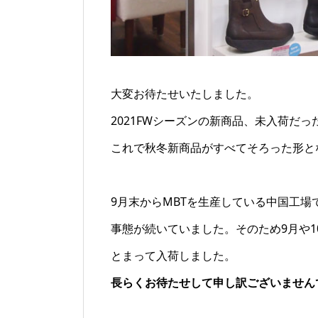
大変お待たせいたしました。
2021FWシーズンの新商品、未入荷だ
これで秋冬新商品がすべてそろった形と
9月末からMBTを生産している中国工
事態が続いていました。そのため9月や
とまって入荷しました。
長らくお待たせして申し訳ございません