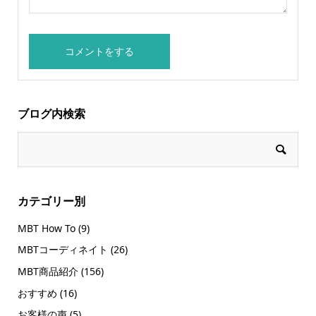
ブログ内検索
カテゴリー別
MBT How To
(9)
MBTコーディネイト
(26)
MBT商品紹介
(156)
おすすめ
(16)
お客様の声
(5)