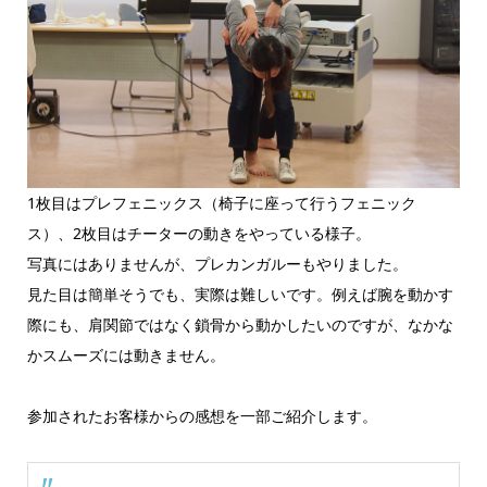
1枚目はプレフェニックス（椅子に座って行うフェニック
ス）、2枚目はチーターの動きをやっている様子。
写真にはありませんが、プレカンガルーもやりました。
見た目は簡単そうでも、実際は難しいです。例えば腕を動かす
際にも、肩関節ではなく鎖骨から動かしたいのですが、なかな
かスムーズには動きません。
参加されたお客様からの感想を一部ご紹介します。