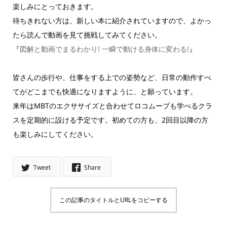
楽しみにとっておきます。
待ちきれない方は、新しい本に紹介されていますので、よかっ
たら読んで動画を見て挑戦してみてください。
『
図解と動画でまるわかり! 一瞬で動ける身体に変わる!
』
皆さんの歩行や、仕事をする上での姿勢など、日常の動作すべ
てがどこまでも快適になりますように、と願っています。
来年はMBTのエクササイズと合わせてロコムーブも学べるクラ
スを定期的に設ける予定です。初めての方も、2回目以降の方
も楽しみにしてください。
Tweet
Share
この記事のタイトルとURLをコピーする