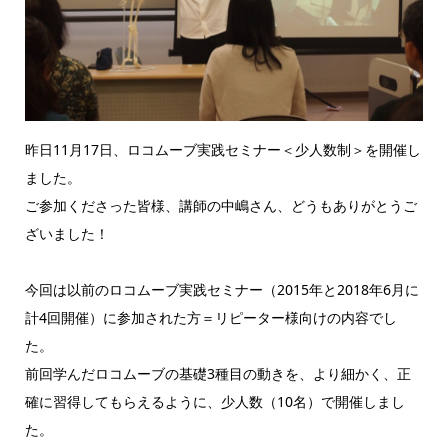
昨日11月17日、ロコムーブ実践セミナー＜少人数制＞を開催し
ました。
ご参加くださった皆様、講師の中嶋さん、どうもありがとうご
ざいました！
今回は以前のロコムーブ実践セミナー（2015年と2018年6月に
計4回開催）に参加された方＝リピーター様向けの内容でし
た。
前回学んだロコムーブの基礎3種目の動きを、より細かく、正
確に習得してもらえるように、少人数（10名）で開催しまし
た。