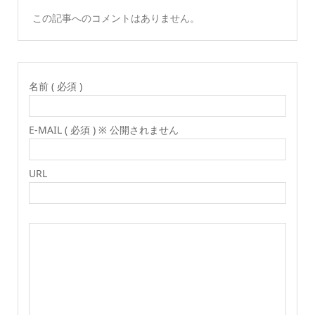
この記事へのコメントはありません。
名前 ( 必須 )
E-MAIL ( 必須 ) ※ 公開されません
URL