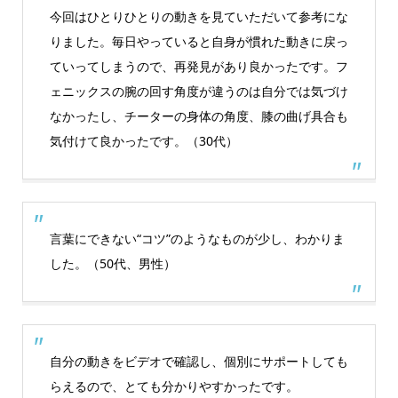
今回はひとりひとりの動きを見ていただいて参考にな
りました。毎日やっていると自身が慣れた動きに戻っ
ていってしまうので、再発見があり良かったです。フ
ェニックスの腕の回す角度が違うのは自分では気づけ
なかったし、チーターの身体の角度、膝の曲げ具合も
気付けて良かったです。（30代）
言葉にできない“コツ”のようなものが少し、わかりま
した。（50代、男性）
自分の動きをビデオで確認し、個別にサポートしても
らえるので、とても分かりやすかったです。