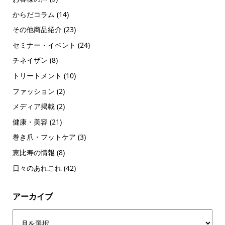
からだコラム
(14)
その他商品紹介
(23)
セミナー・イベント
(24)
チネイザン
(8)
トリートメント
(10)
ファッション
(2)
メディア掲載
(2)
健康・美容
(21)
巻き爪・フットケア
(3)
恵比寿の情報
(8)
日々のあれこれ
(42)
アーカイブ