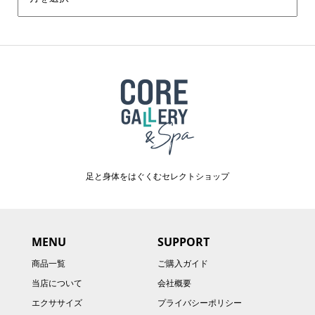
足と身体をはぐくむセレクトショップ
MENU
SUPPORT
商品一覧
ご購入ガイド
当店について
会社概要
エクササイズ
プライバシーポリシー