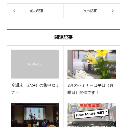
関連記事
今週末（2/24）の集中セミ
8月のセミナーは平日（月
ナー
曜日）開催です！