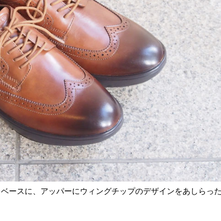
M」をベースに、アッパーにウィングチップのデザインをあしらっ