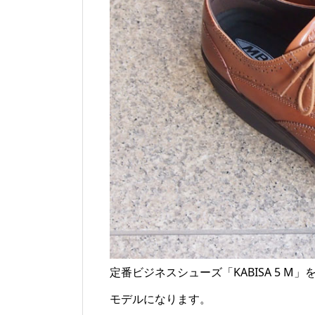
定番ビジネスシューズ「KABISA 5 
モデルになります。