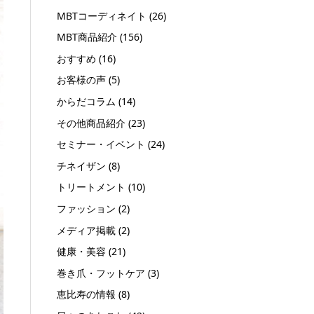
MBTコーディネイト
(26)
MBT商品紹介
(156)
おすすめ
(16)
お客様の声
(5)
からだコラム
(14)
その他商品紹介
(23)
セミナー・イベント
(24)
チネイザン
(8)
トリートメント
(10)
ファッション
(2)
メディア掲載
(2)
健康・美容
(21)
巻き爪・フットケア
(3)
恵比寿の情報
(8)