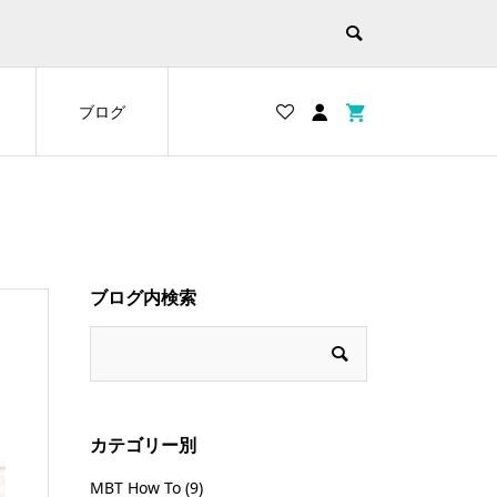
ブログ
ブログ内検索
カテゴリー別
MBT How To
(9)