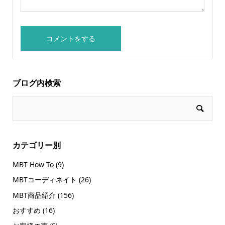
ブログ内検索
カテゴリー別
MBT How To
(9)
MBTコーディネイト
(26)
MBT商品紹介
(156)
おすすめ
(16)