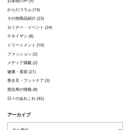
お客様の声
(5)
からだコラム
(14)
その他商品紹介
(23)
セミナー・イベント
(24)
チネイザン
(8)
トリートメント
(10)
ファッション
(2)
メディア掲載
(2)
健康・美容
(21)
巻き爪・フットケア
(3)
恵比寿の情報
(8)
日々のあれこれ
(42)
アーカイブ