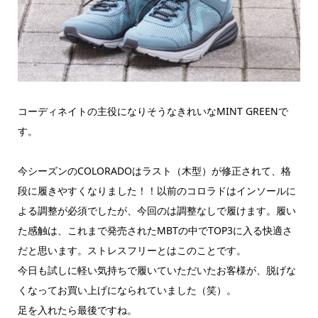
コーディネイトの主役になりそうなきれいなMINT GREENで
す。
今シーズンのCOLORADOはラスト（木型）が修正されて、格
段に履きやすくなりました！！以前のコロラドはインソールに
よる調整が必須でしたが、今回のは調整なしで履けます。履い
た感触は、これまで発売されたMBTの中でTOP3に入る快適さ
だと思います。ストレスフリーとはこのことです。
今日も試しに軽い気持ちで履いていただいたお客様が、脱げな
くなってお買い上げになられていました（笑）。
足を入れたら最後ですね。