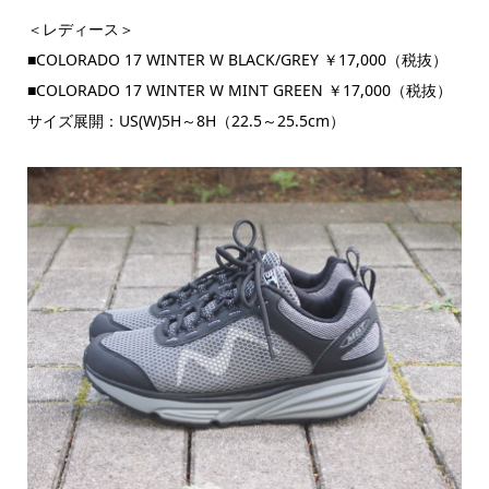
＜レディース＞
■COLORADO 17 WINTER W BLACK/GREY ￥17,000（税抜）
■COLORADO 17 WINTER W MINT GREEN ￥17,000（税抜）
サイズ展開：US(W)5H～8H（22.5～25.5cm）