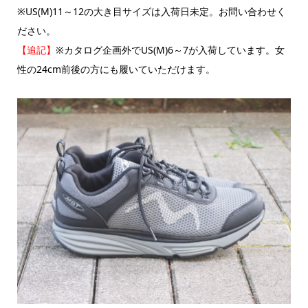
※US(M)11～12の大き目サイズは入荷日未定。お問い合わせく
ださい。
【追記】
※カタログ企画外でUS(M)6～7が入荷しています。女
性の24cm前後の方にも履いていただけます。