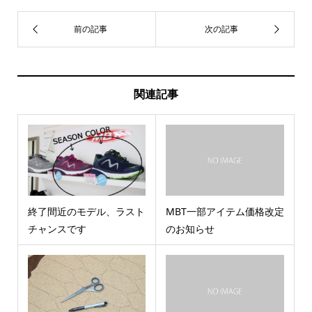
関連記事
終了間近のモデル、ラスト
MBT一部アイテム価格改定
チャンスです
のお知らせ