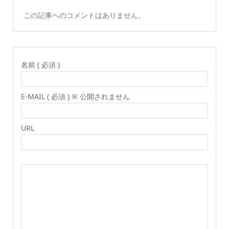
この記事へのコメントはありません。
名前 ( 必須 )
E-MAIL ( 必須 ) ※ 公開されません
URL