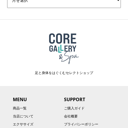
足と身体をはぐくむセレクトショップ
MENU
SUPPORT
商品一覧
ご購入ガイド
当店について
会社概要
エクササイズ
プライバシーポリシー