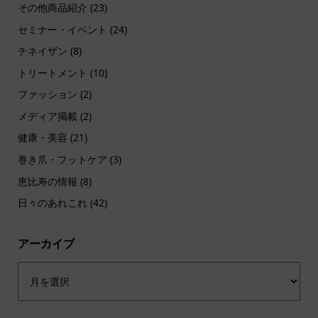
その他商品紹介
(23)
セミナー・イベント
(24)
チネイザン
(8)
トリートメント
(10)
ファッション
(2)
メディア掲載
(2)
健康・美容
(21)
巻き爪・フットケア
(3)
恵比寿の情報
(8)
日々のあれこれ
(42)
アーカイブ