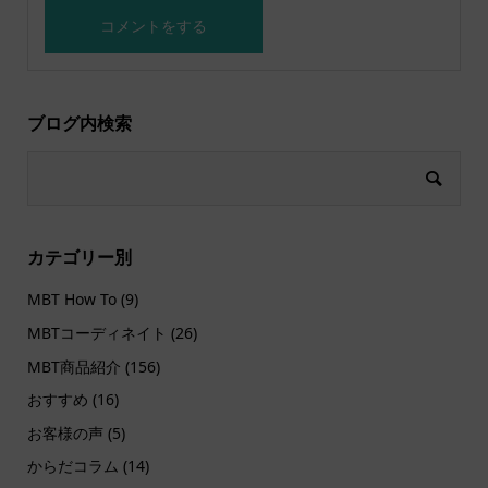
ブログ内検索
カテゴリー別
MBT How To
(9)
MBTコーディネイト
(26)
MBT商品紹介
(156)
おすすめ
(16)
お客様の声
(5)
からだコラム
(14)