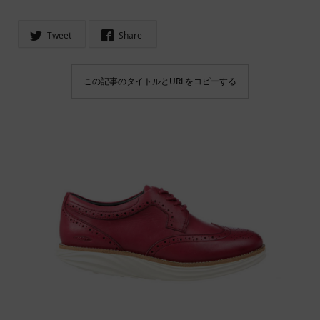
Tweet
Share
この記事のタイトルとURLをコピーする