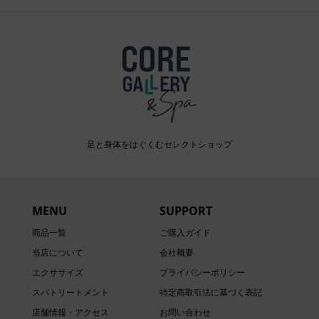
足と身体をはぐくむセレクトショップ
MENU
SUPPORT
商品一覧
ご購入ガイド
当店について
会社概要
エクササイズ
プライバシーポリシー
スパトリートメント
特定商取引法に基づく表記
店舗情報・アクセス
お問い合わせ