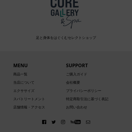
足と身体をはぐくむセレクトショップ
MENU
SUPPORT
商品一覧
ご購入ガイド
当店について
会社概要
エクササイズ
プライバシーポリシー
スパトリートメント
特定商取引法に基づく表記
店舗情報・アクセス
お問い合わせ