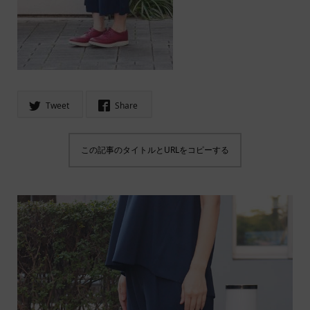
Tweet
Share
この記事のタイトルとURLをコピーする