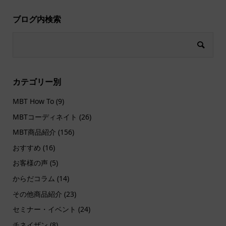
ブログ内検索
カテゴリー別
MBT How To
(9)
MBTコーディネイト
(26)
MBT商品紹介
(156)
おすすめ
(16)
お客様の声
(5)
からだコラム
(14)
その他商品紹介
(23)
セミナー・イベント
(24)
チネイザン
(8)