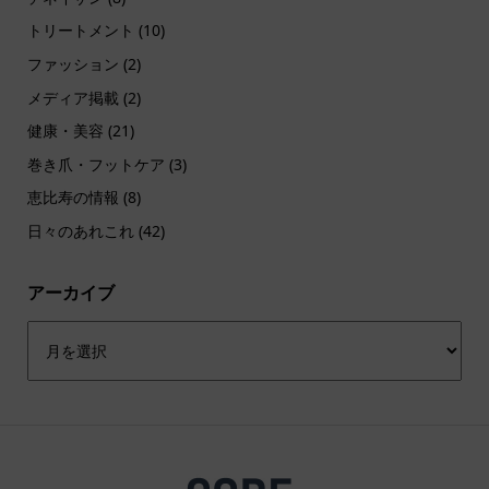
トリートメント
(10)
ファッション
(2)
メディア掲載
(2)
健康・美容
(21)
巻き爪・フットケア
(3)
恵比寿の情報
(8)
日々のあれこれ
(42)
アーカイブ