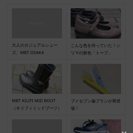
大人のカジュアルシュー
こんな色を待っていた！シ
ズ、MBT OSAKA
リマの新色「トープ」
MBT KILIFI MID BOOT
ブイセブン歯ブラシが再登
（キリフィミッドブーツ）
場！