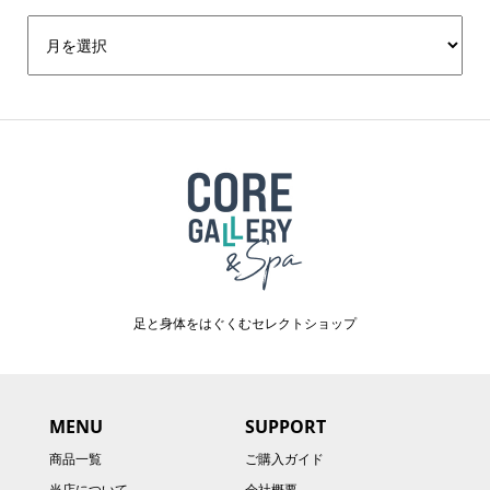
足と身体をはぐくむセレクトショップ
MENU
SUPPORT
商品一覧
ご購入ガイド
当店について
会社概要