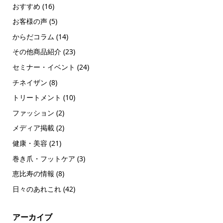
おすすめ
(16)
お客様の声
(5)
からだコラム
(14)
その他商品紹介
(23)
セミナー・イベント
(24)
チネイザン
(8)
トリートメント
(10)
ファッション
(2)
メディア掲載
(2)
健康・美容
(21)
巻き爪・フットケア
(3)
恵比寿の情報
(8)
日々のあれこれ
(42)
アーカイブ