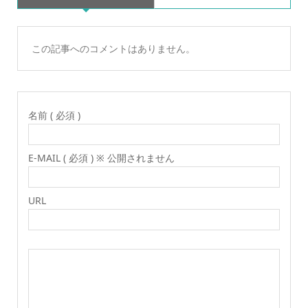
この記事へのコメントはありません。
名前 ( 必須 )
E-MAIL ( 必須 ) ※ 公開されません
URL