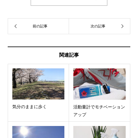
関連記事
気分のままに歩く
活動量計でモチベーション
アップ