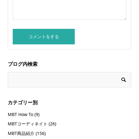
ブログ内検索
カテゴリー別
MBT How To
(9)
MBTコーディネイト
(26)
MBT商品紹介
(156)