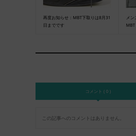
再度お知らせ：MBT下取りは8月31
メン
日までです
MBT 
コメント ( 0 )
この記事へのコメントはありません。