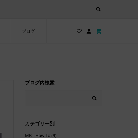
ブログ
ブログ内検索
カテゴリー別
MBT How To
(9)