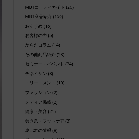
MBTコーディネイト
(26)
MBT商品紹介
(156)
おすすめ
(16)
お客様の声
(5)
からだコラム
(14)
その他商品紹介
(23)
セミナー・イベント
(24)
チネイザン
(8)
トリートメント
(10)
ファッション
(2)
メディア掲載
(2)
健康・美容
(21)
巻き爪・フットケア
(3)
恵比寿の情報
(8)