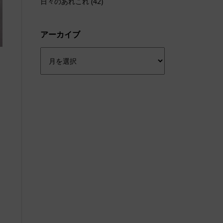
日々のあれこれ
(42)
アーカイブ