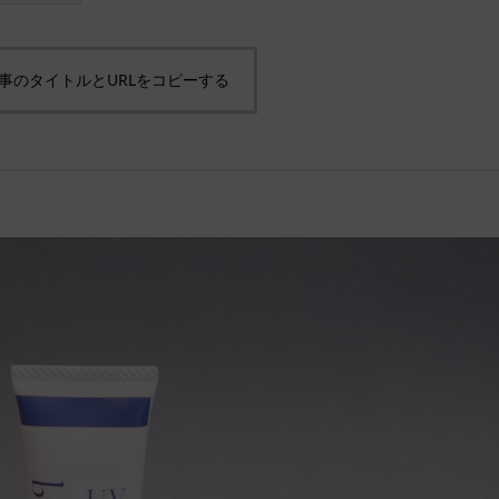
事のタイトルとURLをコピーする