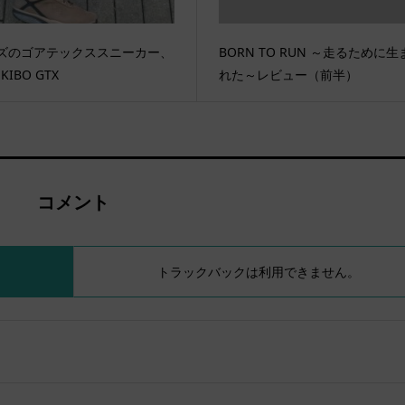
ズのゴアテックススニーカー、
BORN TO RUN ～走るために生
KIBO GTX
れた～レビュー（前半）
コメント
トラックバックは利用できません。