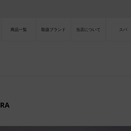
商品一覧
取扱ブランド
当店について
スパ
ERA