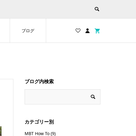
ブログ
ブログ内検索
カテゴリー別
MBT How To
(9)