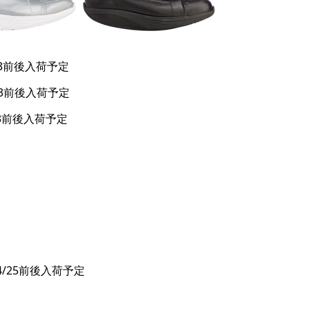
23前後入荷予定
23前後入荷予定
23前後入荷予定
4/25前後入荷予定