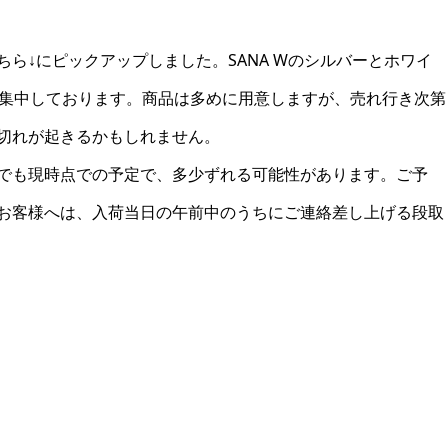
ら↓にピックアップしました。SANA Wのシルバーとホワイ
約が集中しております。商品は多めに用意しますが、売れ行き次第
切れが起きるかもしれません。
でも現時点での予定で、多少ずれる可能性があります。ご予
お客様へは、入荷当日の午前中のうちにご連絡差し上げる段取