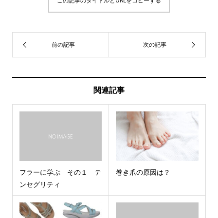
この記事のタイトルとURLをコピーする
関連記事
フラーに学ぶ その１ テ
巻き爪の原因は？
ンセグリティ