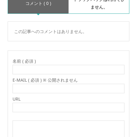
コメント ( 0 )
ません。
この記事へのコメントはありません。
名前 ( 必須 )
E-MAIL ( 必須 ) ※ 公開されません
URL