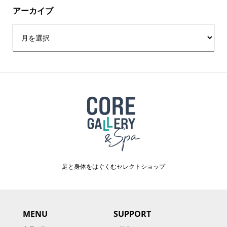
アーカイブ
足と身体をはぐくむセレクトショップ
MENU
SUPPORT