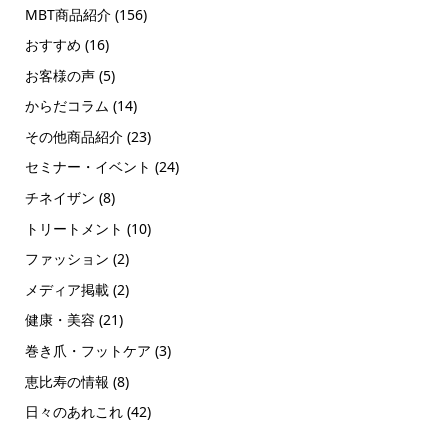
MBT商品紹介
(156)
おすすめ
(16)
お客様の声
(5)
からだコラム
(14)
その他商品紹介
(23)
セミナー・イベント
(24)
チネイザン
(8)
トリートメント
(10)
ファッション
(2)
メディア掲載
(2)
健康・美容
(21)
巻き爪・フットケア
(3)
恵比寿の情報
(8)
日々のあれこれ
(42)