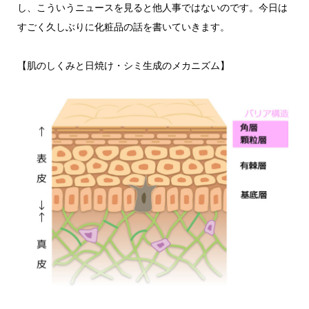
し、こういうニュースを見ると他人事ではないのです。今日は
すごく久しぶりに化粧品の話を書いていきます。
【肌のしくみと日焼け・シミ生成のメカニズム】