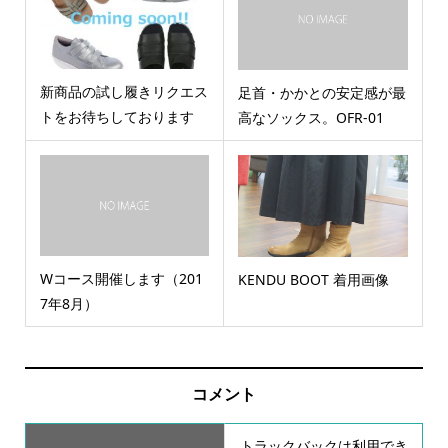
新商品の試し履きリクエス
足首・かかとの安定感が最
トをお待ちしております
高なソックス。OFR-01
Wコース開催します（201
KENDU BOOT 着用画像
7年8月）
コメント
トラックバックは利用でき