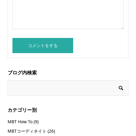
ブログ内検索
カテゴリー別
MBT How To
(9)
MBTコーディネイト
(26)