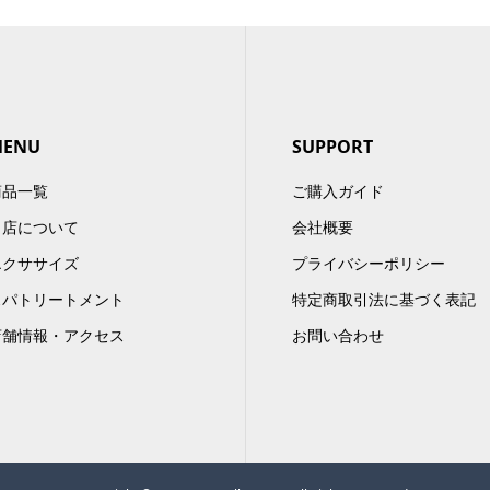
MENU
SUPPORT
商品一覧
ご購入ガイド
当店について
会社概要
エクササイズ
プライバシーポリシー
スパトリートメント
特定商取引法に基づく表記
店舗情報・アクセス
お問い合わせ