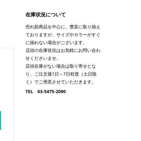
在庫状況について
売れ筋商品を中心に、豊富に取り揃え
ておりますが、サイズやカラーがすぐ
に揃わない場合がございます。
店頭の在庫状況はお気軽にお問い合わ
せくださいませ。
店頭在庫がない場合は取り寄せとな
り、ご注文後1日～7日程度（土日除
く）でご用意させていただきます。
TEL 03-5475-2090