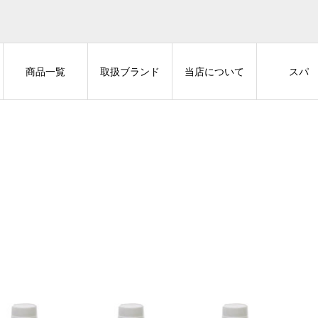
商品一覧
取扱ブランド
当店について
スパ