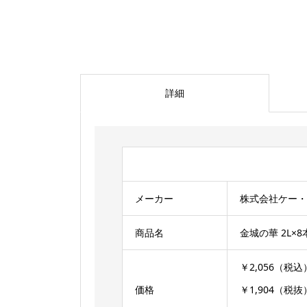
詳細
メーカー
株式会社ケー・
商品名
金城の華 2L
￥2,056（税込
価格
￥1,904（税抜