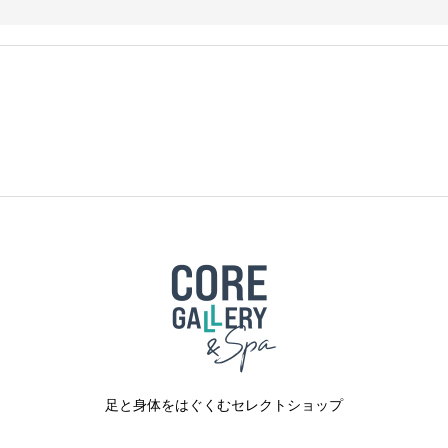
足と身体をはぐくむセレクトショップ