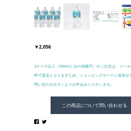
￥2,056
2ケース以上（500mlと2Lの混載可）のご注文は、メー
料で直送となりますため、ショッピングカートに追加せ
問い合わせボタンよりお申込みくださいませ。
この商品について問い合わせる