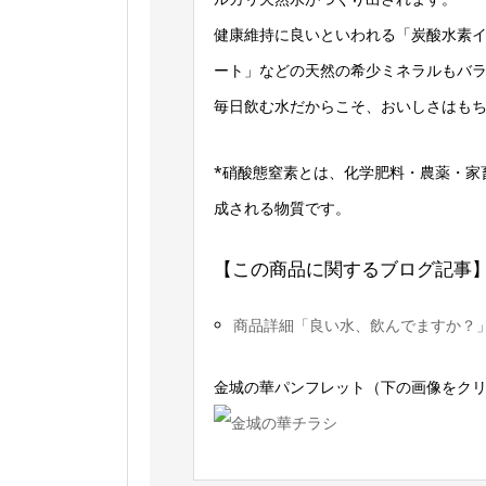
健康維持に良いといわれる「炭酸水素
ート」などの天然の希少ミネラルもバ
毎日飲む水だからこそ、おいしさはも
*硝酸態窒素とは、化学肥料・農薬・家
成される物質です。
【この商品に関するブログ記事
商品詳細「良い水、飲んでますか？
金城の華パンフレット（下の画像をクリ