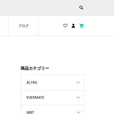
ブログ
商品カテゴリー
ALTRA
EVERMATE
MBT