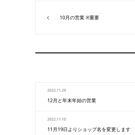
10月の営業 ※重要
2022.11.29
12月と年末年始の営業
2022.11.10
11月19日よりショップ名を変更します