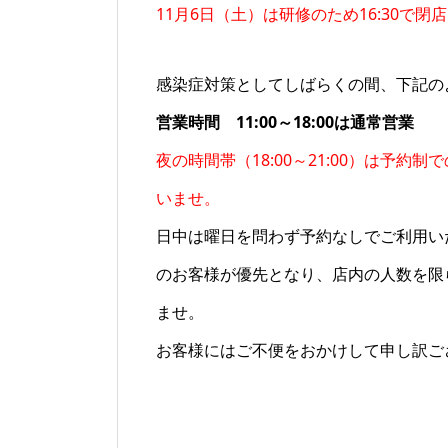
11月6日（土）は研修のため16:30で閉
感染症対策としてしばらくの間、下記の
営業時間 11:00～18:00は通常営業
夜の時間帯（18:00～21:00）は予
いませ。
日中は曜日を問わず予約なしでご利用い
のお客様が優先となり、店内の人数を限
ませ。
お客様にはご不便をおかけして申し訳ご