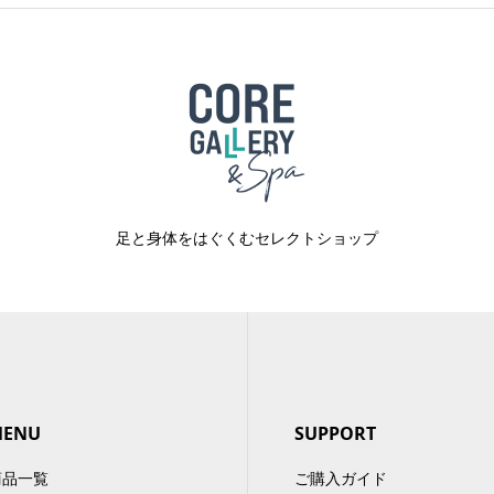
足と身体をはぐくむセレクトショップ
MENU
SUPPORT
商品一覧
ご購入ガイド