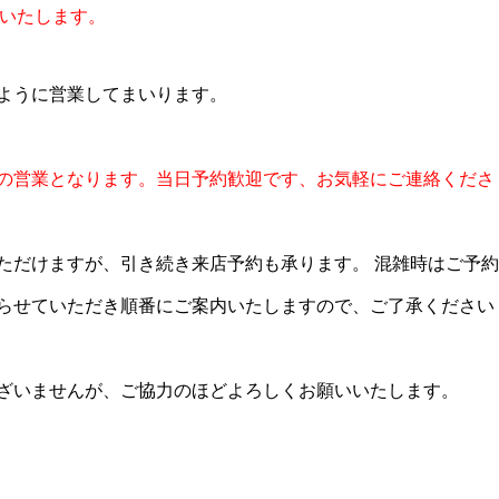
店いたします。
ように営業してまいります。
約制での営業となります。当日予約歓迎です、お気軽にご連絡くださ
ただけますが、引き続き来店予約も承ります。 混雑時はご予約
らせていただき順番にご案内いたしますので、ご了承ください
ざいませんが、ご協力のほどよろしくお願いいたします。