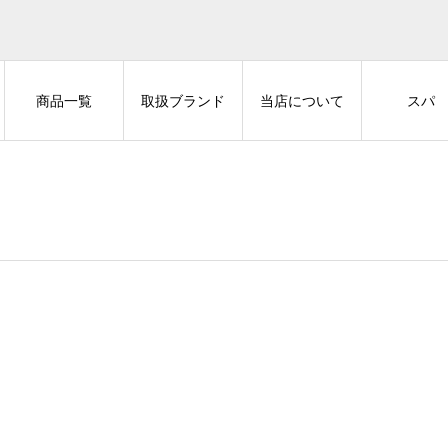
商品一覧
取扱ブランド
当店について
スパ