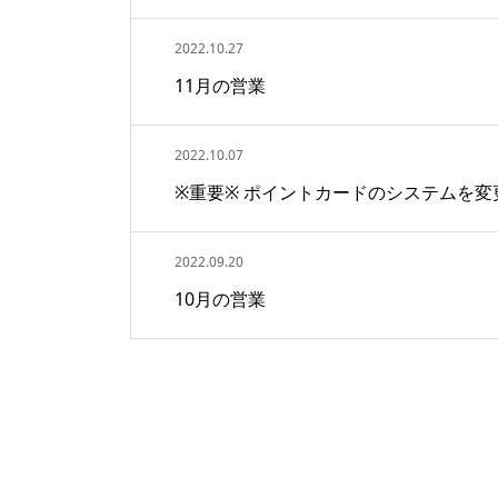
2022.10.27
11月の営業
2022.10.07
※重要※ ポイントカードのシステムを変
2022.09.20
10月の営業