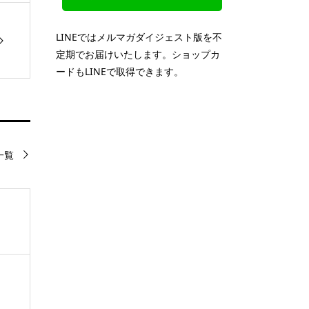
LINEではメルマガダイジェスト版を不
定期でお届けいたします。ショップカ
ードもLINEで取得できます。
一覧