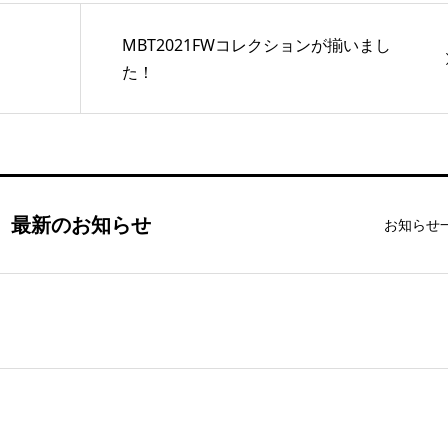
MBT2021FWコレクションが揃いまし
た！
最新のお知らせ
お知らせ