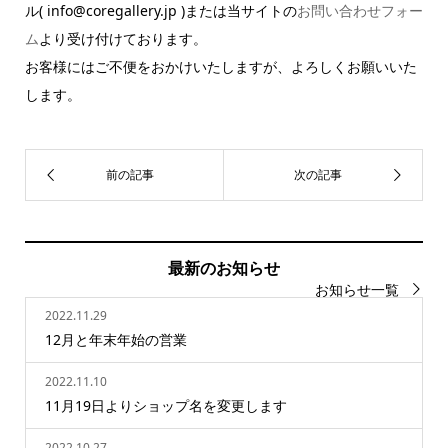
ル( info@coregallery.jp )または当サイトの
お問い合わせフォー
ム
より受け付けております。
お客様にはご不便をおかけいたしますが、よろしくお願いいた
します。
最新のお知らせ
お知らせ一覧
2022.11.29
12月と年末年始の営業
2022.11.10
11月19日よりショップ名を変更します
2022.10.27