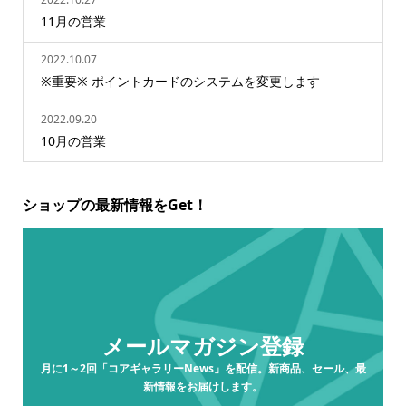
11月の営業
2022.10.07
※重要※ ポイントカードのシステムを変更します
2022.09.20
10月の営業
ショップの最新情報をGet！
メールマガジン登録
月に1～2回「コアギャラリーNews」を配信。新商品、セール、最
新情報をお届けします。