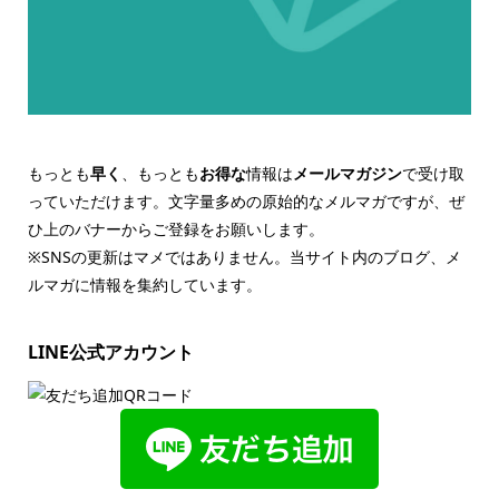
もっとも
早く
、もっとも
お得な
情報は
メールマガジン
で受け取
っていただけます。文字量多めの原始的なメルマガですが、ぜ
ひ上のバナーからご登録をお願いします。
※SNSの更新はマメではありません。当サイト内のブログ、メ
ルマガに情報を集約しています。
LINE公式アカウント