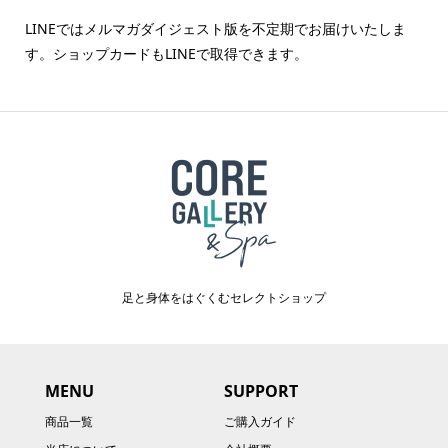
LINEではメルマガダイジェスト版を不定期でお届けいたしま
す。ショップカードもLINEで取得できます。
足と身体をはぐくむセレクトショップ
MENU
SUPPORT
商品一覧
ご購入ガイド