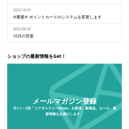
2022.10.07
※重要※ ポイントカードのシステムを変更します
2022.09.20
10月の営業
ショップの最新情報をGet！
メールマガジン登録
月に1～2回「コアギャラリーNews」を配信。新商品、セール、最
新情報をお届けします。