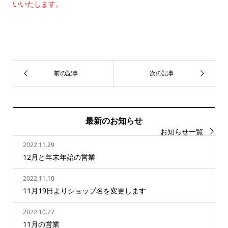
いいたします。
最新のお知らせ
お知らせ一覧
2022.11.29
12月と年末年始の営業
2022.11.10
11月19日よりショップ名を変更します
2022.10.27
11月の営業