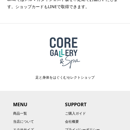
す。ショップカードもLINEで取得できます。
足と身体をはぐくむセレクトショップ
MENU
SUPPORT
商品一覧
ご購入ガイド
当店について
会社概要
エクササイズ
プライバシーポリシー