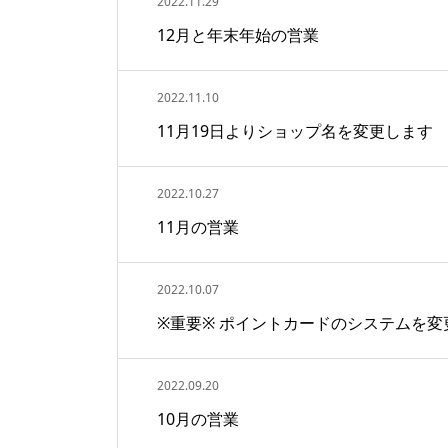
2022.11.29
12月と年末年始の営業
2022.11.10
11月19日よりショップ名を変更します
2022.10.27
11月の営業
2022.10.07
※重要※ ポイントカードのシステムを変
2022.09.20
10月の営業