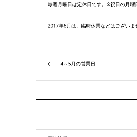
毎週月曜日は定休日です。※祝日の月曜
2017年6月は、臨時休業などはございま
4～5月の営業日