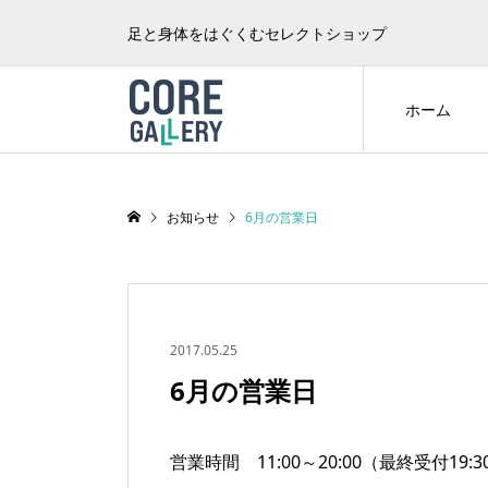
足と身体をはぐくむセレクトショップ
ホーム
お知らせ
6月の営業日
2017.05.25
6月の営業日
営業時間 11:00～20:00（最終受付19:3