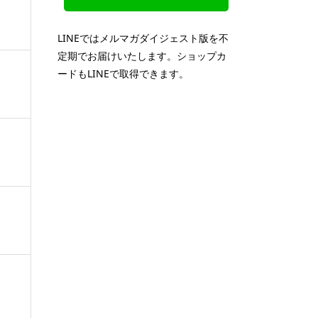
LINEではメルマガダイジェスト版を不
定期でお届けいたします。ショップカ
ードもLINEで取得できます。