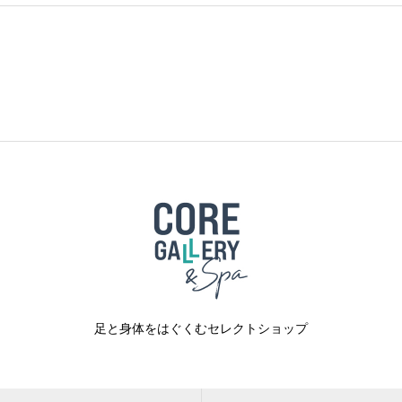
足と身体をはぐくむセレクトショップ