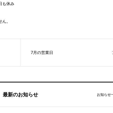
日も休み
せん。
7月の営業日
最新のお知らせ
お知らせ