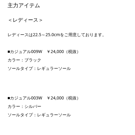
主力アイテム
＜レディース＞
レディースは22.5～25.0cmをご用意しております。
■カジュアル009W ￥24,000（税抜）
カラー：ブラック
ソールタイプ：レギュラーソール
■カジュアル003W ￥24,000（税抜）
カラー：シルバー
ソールタイプ：レギュラーソール