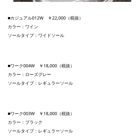
■カジュアル012W ￥22,000（税抜）
カラー：ワイン
ソールタイプ：ワイドソール
■ワーク004W ￥18,000（税抜）
カラー：ローズグレー
ソールタイプ：レギュラーソール
■ワーク003W ￥18,000（税抜）
カラー：ブラック
ソールタイプ：レギュラーソール