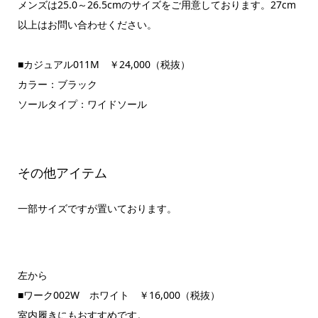
メンズは25.0～26.5cmのサイズをご用意しております。27cm
以上はお問い合わせください。
■カジュアル011M ￥24,000（税抜）
カラー：ブラック
ソールタイプ：ワイドソール
その他アイテム
一部サイズですが置いております。
左から
■ワーク002W ホワイト ￥16,000（税抜）
室内履きにもおすすめです。