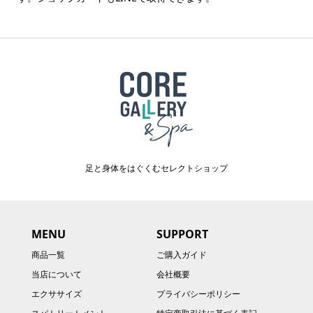
足と身体をはぐくむセレクトショップ
MENU
SUPPORT
商品一覧
ご購入ガイド
当店について
会社概要
エクササイズ
プライバシーポリシー