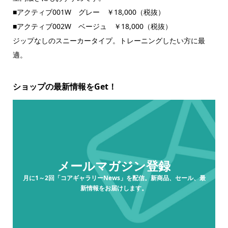
■アクティブ001W グレー ￥18,000（税抜）
■アクティブ002W ベージュ ￥18,000（税抜）
ジップなしのスニーカータイプ。トレーニングしたい方に最
適。
ショップの最新情報をGet！
メールマガジン登録
月に1～2回「コアギャラリーNews」を配信。新商品、セール、最
新情報をお届けします。