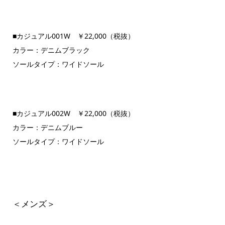
■カジュアル001W ￥22,000（税抜）
カラー：デニムブラック
ソールタイプ：ワイドソール
■カジュアル002W ￥22,000（税抜）
カラー：デニムブルー
ソールタイプ：ワイドソール
＜メンズ＞